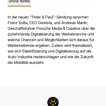
Show Notes
In der neuen "Peter & Paul"-Sendung sprechen
Franz Solta, CEO Gewista, und Andreas Martin,
Geschäftsführer Porsche Media & Creative über die
zunehmende Digitalisierung der Werbebranche und
welche Chancen und Möglichkeiten sich daraus für
Werbetreibende ergeben. Zudem wird thematisiert,
wie sich Elektrifizierung und Digitalisierung auf die
Auto-Industrie niederschlagen und wie die Zukunft
der Mobilität aussieht.